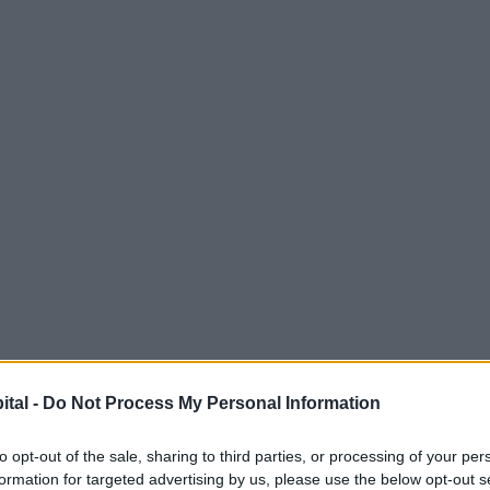
ital -
Do Not Process My Personal Information
to opt-out of the sale, sharing to third parties, or processing of your per
formation for targeted advertising by us, please use the below opt-out s