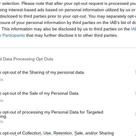
r selection. Please note that after your opt-out request is processed y
eing interest-based ads based on personal information utilized by us or
disclosed to third parties prior to your opt-out. You may separately opt-
losure of your personal information by third parties on the IAB’s list of
. This information may also be disclosed by us to third parties on the
IA
Participants
that may further disclose it to other third parties.
l Data Processing Opt Outs
o opt-out of the Sharing of my personal data.
In
o opt-out of the Sale of my Personal Data.
In
to opt-out of processing my Personal Data for Targeted
ing.
In
o opt-out of Collection, Use, Retention, Sale, and/or Sharing