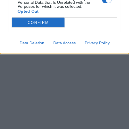
Personal Data that Is Unrelated with the
Purposes for which it was collected.
Opted Out
CONFIRM
Data Deletion
Data Access
Privacy Policy