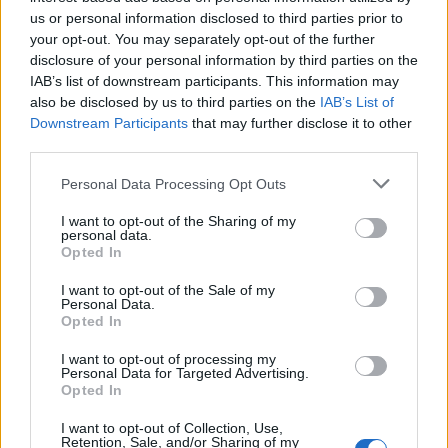
us or personal information disclosed to third parties prior to
your opt-out. You may separately opt-out of the further
disclosure of your personal information by third parties on the
IAB’s list of downstream participants. This information may
also be disclosed by us to third parties on the
IAB’s List of
Downstream Participants
that may further disclose it to other
third parties.
Personal Data Processing Opt Outs
I want to opt-out of the Sharing of my
personal data.
Opted In
I want to opt-out of the Sale of my
Personal Data.
Opted In
I want to opt-out of processing my
Personal Data for Targeted Advertising.
Opted In
I want to opt-out of Collection, Use,
Retention, Sale, and/or Sharing of my