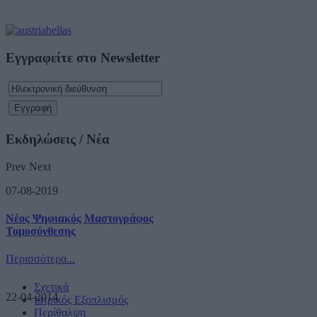
Εγγραφείτε στο Newsletter
Εκδηλώσεις / Νέα
Prev
Next
07-08-2019
Νέος Ψηφιακός Μαστογράφος
Τομοσύνθεσης
Περισσότερα...
Σχετικά
22-04-2014
Ιατρικός Εξοπλισμός
Περίθαλψη