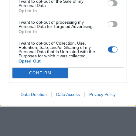
I want to opt-out of the Sale of my
Personal Data.
Opted In
I want to opt-out of processing my
Personal Data for Targeted Advertising.
Opted In
I want to opt-out of Collection, Use,
Retention, Sale, and/or Sharing of my
Personal Data that Is Unrelated with the
Purposes for which it was collected.
Opted Out
CONFIRM
Data Deletion
Data Access
Privacy Policy