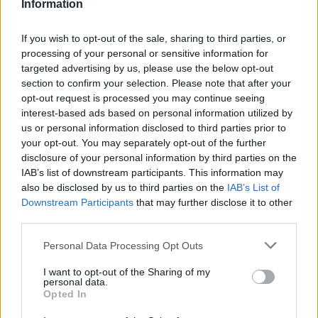
Information
If you wish to opt-out of the sale, sharing to third parties, or
processing of your personal or sensitive information for
targeted advertising by us, please use the below opt-out
section to confirm your selection. Please note that after your
opt-out request is processed you may continue seeing
interest-based ads based on personal information utilized by
us or personal information disclosed to third parties prior to
your opt-out. You may separately opt-out of the further
disclosure of your personal information by third parties on the
IAB’s list of downstream participants. This information may
also be disclosed by us to third parties on the
IAB’s List of
Downstream Participants
that may further disclose it to other
third parties.
Personal Data Processing Opt Outs
I want to opt-out of the Sharing of my
personal data.
Opted In