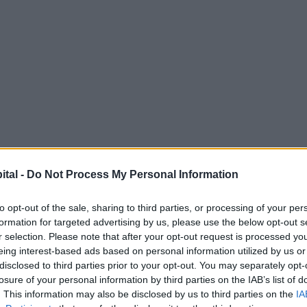
ital -
Do Not Process My Personal Information
to opt-out of the sale, sharing to third parties, or processing of your per
formation for targeted advertising by us, please use the below opt-out s
r selection. Please note that after your opt-out request is processed y
eing interest-based ads based on personal information utilized by us or
disclosed to third parties prior to your opt-out. You may separately opt-
losure of your personal information by third parties on the IAB’s list of
. This information may also be disclosed by us to third parties on the
IA