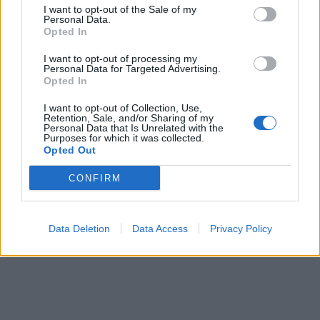
I want to opt-out of the Sale of my
Personal Data.
Opted In
I want to opt-out of processing my
Personal Data for Targeted Advertising.
Opted In
I want to opt-out of Collection, Use,
Retention, Sale, and/or Sharing of my
Personal Data that Is Unrelated with the
Purposes for which it was collected.
Opted Out
CONFIRM
Data Deletion
Data Access
Privacy Policy