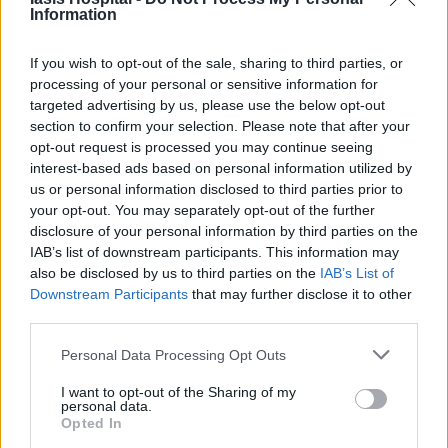
Information
If you wish to opt-out of the sale, sharing to third parties, or
processing of your personal or sensitive information for
targeted advertising by us, please use the below opt-out
section to confirm your selection. Please note that after your
opt-out request is processed you may continue seeing
interest-based ads based on personal information utilized by
us or personal information disclosed to third parties prior to
your opt-out. You may separately opt-out of the further
disclosure of your personal information by third parties on the
IAB’s list of downstream participants. This information may
also be disclosed by us to third parties on the
IAB’s List of
Downstream Participants
that may further disclose it to other
third parties.
Personal Data Processing Opt Outs
I want to opt-out of the Sharing of my
personal data.
Opted In