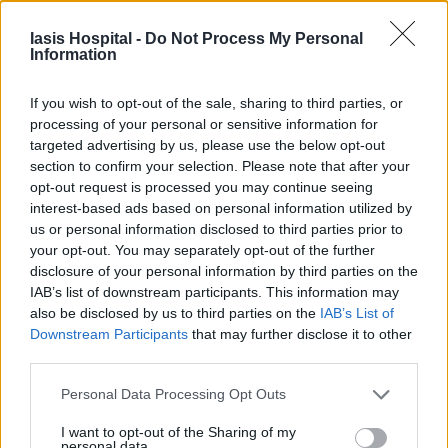
Iasis Hospital -
Do Not Process My Personal
Information
If you wish to opt-out of the sale, sharing to third parties, or
processing of your personal or sensitive information for
targeted advertising by us, please use the below opt-out
section to confirm your selection. Please note that after your
opt-out request is processed you may continue seeing
interest-based ads based on personal information utilized by
us or personal information disclosed to third parties prior to
your opt-out. You may separately opt-out of the further
disclosure of your personal information by third parties on the
IAB’s list of downstream participants. This information may
also be disclosed by us to third parties on the
IAB’s List of
Downstream Participants
that may further disclose it to other
third parties.
Personal Data Processing Opt Outs
I want to opt-out of the Sharing of my
personal data.