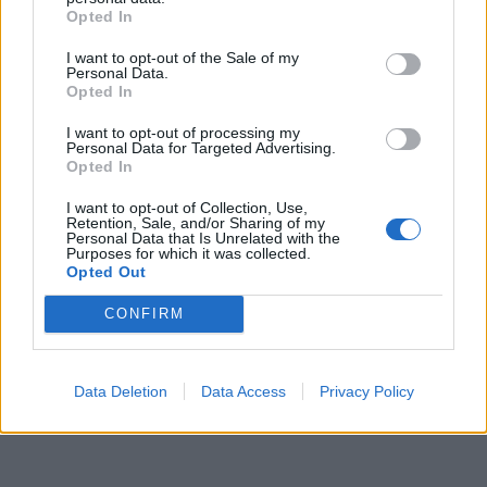
Opted In
I want to opt-out of the Sale of my
Personal Data.
Opted In
I want to opt-out of processing my
Personal Data for Targeted Advertising.
Opted In
I want to opt-out of Collection, Use,
Retention, Sale, and/or Sharing of my
Personal Data that Is Unrelated with the
Purposes for which it was collected.
Opted Out
CONFIRM
Data Deletion
Data Access
Privacy Policy