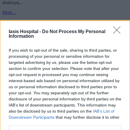
ιδιαίτερη...
More...
Iasis Hospital -
Do Not Process My Personal
Information
If you wish to opt-out of the sale, sharing to third parties, or
processing of your personal or sensitive information for
targeted advertising by us, please use the below opt-out
section to confirm your selection. Please note that after your
opt-out request is processed you may continue seeing
interest-based ads based on personal information utilized by
us or personal information disclosed to third parties prior to
your opt-out. You may separately opt-out of the further
disclosure of your personal information by third parties on the
IAB’s list of downstream participants. This information may
also be disclosed by us to third parties on the
IAB’s List of
Downstream Participants
that may further disclose it to other
third parties.