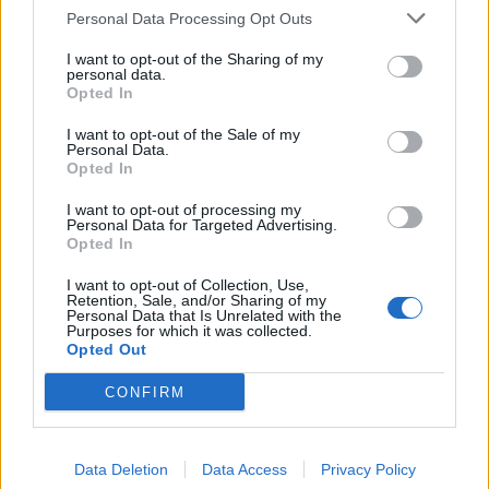
Personal Data Processing Opt Outs
I want to opt-out of the Sharing of my
personal data.
Opted In
I want to opt-out of the Sale of my
Personal Data.
Opted In
I want to opt-out of processing my
Personal Data for Targeted Advertising.
Opted In
I want to opt-out of Collection, Use,
Retention, Sale, and/or Sharing of my
Personal Data that Is Unrelated with the
Purposes for which it was collected.
Opted Out
CONFIRM
Data Deletion
Data Access
Privacy Policy