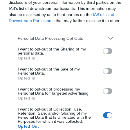
disclosure of your personal information by third parties on the
IAB’s list of downstream participants. This information may
also be disclosed by us to third parties on the
IAB’s List of
Downstream Participants
that may further disclose it to other
third parties.
Personal Data Processing Opt Outs
I want to opt-out of the Sharing of my
personal data.
Opted In
I want to opt-out of the Sale of my
Personal Data.
Opted In
I want to opt-out of processing my
Personal Data for Targeted Advertising.
Opted In
I want to opt-out of Collection, Use,
Retention, Sale, and/or Sharing of my
Personal Data that Is Unrelated with the
Purposes for which it was collected.
Opted Out