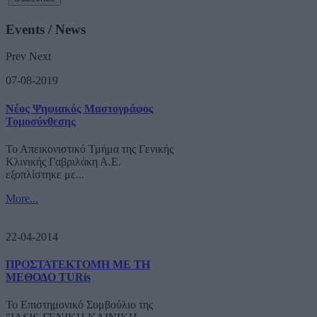
Events / News
Prev
Next
07-08-2019
Νέος Ψηφιακός Μαστογράφος
Τομοσύνθεσης
Το Απεικονιστικό Τμήμα της Γενικής
Κλινικής Γαβριλάκη Α.Ε.
εξοπλίστηκε με...
More...
22-04-2014
ΠΡΟΣΤΑΤΕΚΤΟΜΗ ΜΕ ΤΗ
ΜΕΘΟΔΟ TURis
Το Επιστημονικό Συμβούλιο της