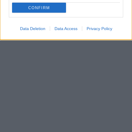
CONFIRM
Data Deletion
Data Access
Privacy Policy