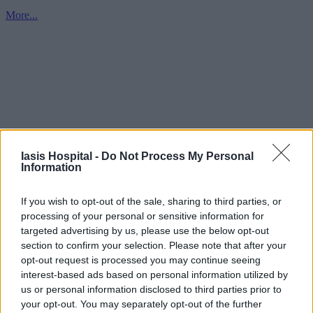
More...
Iasis Hospital -
Do Not Process My Personal
Information
If you wish to opt-out of the sale, sharing to third parties, or
processing of your personal or sensitive information for
targeted advertising by us, please use the below opt-out
section to confirm your selection. Please note that after your
opt-out request is processed you may continue seeing
interest-based ads based on personal information utilized by
us or personal information disclosed to third parties prior to
your opt-out. You may separately opt-out of the further