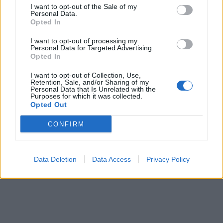
I want to opt-out of the Sale of my
Personal Data.
Opted In
I want to opt-out of processing my
Personal Data for Targeted Advertising.
Opted In
I want to opt-out of Collection, Use,
Retention, Sale, and/or Sharing of my
Personal Data that Is Unrelated with the
Purposes for which it was collected.
Opted Out
CONFIRM
Data Deletion
Data Access
Privacy Policy