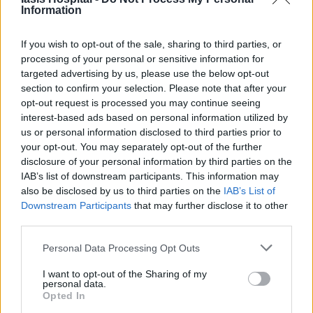
Information
If you wish to opt-out of the sale, sharing to third parties, or
processing of your personal or sensitive information for
targeted advertising by us, please use the below opt-out
section to confirm your selection. Please note that after your
opt-out request is processed you may continue seeing
interest-based ads based on personal information utilized by
us or personal information disclosed to third parties prior to
your opt-out. You may separately opt-out of the further
disclosure of your personal information by third parties on the
IAB’s list of downstream participants. This information may
also be disclosed by us to third parties on the
IAB’s List of
Downstream Participants
that may further disclose it to other
third parties.
Personal Data Processing Opt Outs
I want to opt-out of the Sharing of my
personal data.
Opted In