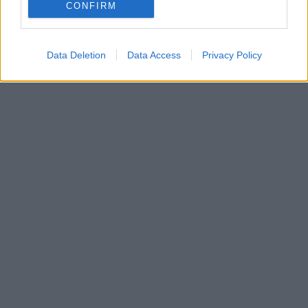
CONFIRM
Data Deletion
Data Access
Privacy Policy