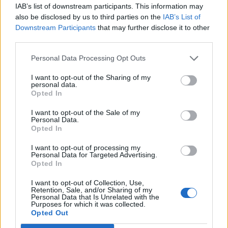
IAB’s list of downstream participants. This information may
also be disclosed by us to third parties on the
IAB’s List of
Downstream Participants
that may further disclose it to other
third parties.
Personal Data Processing Opt Outs
I want to opt-out of the Sharing of my
personal data.
Opted In
I want to opt-out of the Sale of my
Personal Data.
Opted In
I want to opt-out of processing my
Personal Data for Targeted Advertising.
Opted In
I want to opt-out of Collection, Use,
Retention, Sale, and/or Sharing of my
Personal Data that Is Unrelated with the
Purposes for which it was collected.
Opted Out