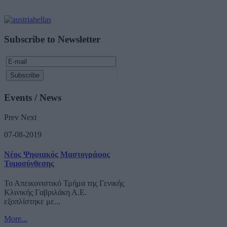
Subscribe to Newsletter
Events / News
Prev
Next
07-08-2019
Νέος Ψηφιακός Μαστογράφος
Τομοσύνθεσης
Το Απεικονιστικό Τμήμα της Γενικής
Κλινικής Γαβριλάκη Α.Ε.
εξοπλίστηκε με...
More...