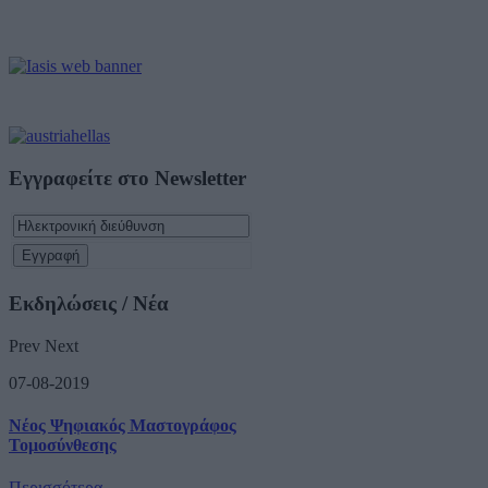
Εγγραφείτε στο Newsletter
Εκδηλώσεις / Νέα
Prev
Next
07-08-2019
Νέος Ψηφιακός Μαστογράφος
Τομοσύνθεσης
Περισσότερα...