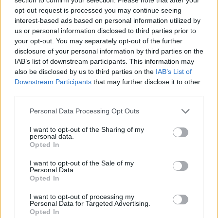
opt-out request is processed you may continue seeing
interest-based ads based on personal information utilized by
us or personal information disclosed to third parties prior to
your opt-out. You may separately opt-out of the further
disclosure of your personal information by third parties on the
IAB’s list of downstream participants. This information may
also be disclosed by us to third parties on the
IAB’s List of
Downstream Participants
that may further disclose it to other
third parties.
Personal Data Processing Opt Outs
I want to opt-out of the Sharing of my
personal data.
Opted In
I want to opt-out of the Sale of my
Personal Data.
Opted In
I want to opt-out of processing my
Personal Data for Targeted Advertising.
Opted In