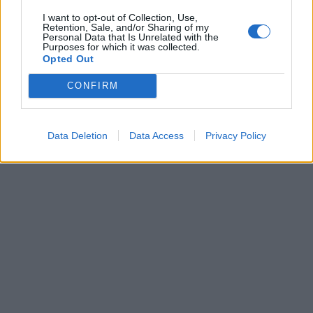
I want to opt-out of Collection, Use,
Retention, Sale, and/or Sharing of my
Personal Data that Is Unrelated with the
Purposes for which it was collected.
Opted Out
CONFIRM
Data Deletion
Data Access
Privacy Policy