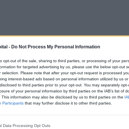
ital -
Do Not Process My Personal Information
to opt-out of the sale, sharing to third parties, or processing of your per
formation for targeted advertising by us, please use the below opt-out s
r selection. Please note that after your opt-out request is processed y
eing interest-based ads based on personal information utilized by us or
disclosed to third parties prior to your opt-out. You may separately opt-
losure of your personal information by third parties on the IAB’s list of
. This information may also be disclosed by us to third parties on the
IA
Participants
that may further disclose it to other third parties.
l Data Processing Opt Outs