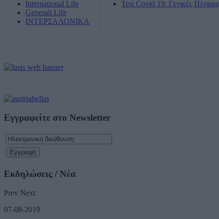
International Life
Test Covid 19: Γενικές Πληρο
Generali Life
ΙΝΤΕΡΣΑΛΟΝΙΚΑ
Εγγραφείτε στο Newsletter
Εκδηλώσεις / Νέα
Prev
Next
07-08-2019