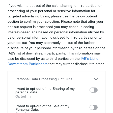
If you wish to opt-out of the sale, sharing to third parties, or
processing of your personal or sensitive information for
targeted advertising by us, please use the below opt-out
section to confirm your selection. Please note that after your
opt-out request is processed you may continue seeing
interest-based ads based on personal information utilized by
us or personal information disclosed to third parties prior to
your opt-out. You may separately opt-out of the further
disclosure of your personal information by third parties on the
IAB’s list of downstream participants. This information may
also be disclosed by us to third parties on the
IAB’s List of
Downstream Participants
that may further disclose it to other
third parties.
Personal Data Processing Opt Outs
I want to opt-out of the Sharing of my
personal data.
Opted In
I want to opt-out of the Sale of my
Personal Data.