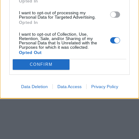
Opted In
I want to opt-out of processing my
Personal Data for Targeted Advertising.
Opted In
I want to opt-out of Collection, Use,
Retention, Sale, and/or Sharing of my
Personal Data that Is Unrelated with the
Purposes for which it was collected.
Opted Out
CONFIRM
Data Deletion
Data Access
Privacy Policy