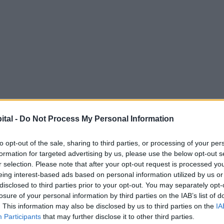
ital -
Do Not Process My Personal Information
to opt-out of the sale, sharing to third parties, or processing of your per
formation for targeted advertising by us, please use the below opt-out s
r selection. Please note that after your opt-out request is processed y
eing interest-based ads based on personal information utilized by us or
disclosed to third parties prior to your opt-out. You may separately opt-
losure of your personal information by third parties on the IAB’s list of
. This information may also be disclosed by us to third parties on the
IA
Participants
that may further disclose it to other third parties.