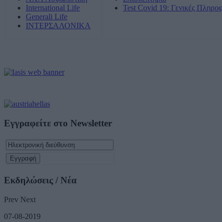
International Life
Test Covid 19: Γενικές Πληρο
Generali Life
ΙΝΤΕΡΣΑΛΟΝΙΚΑ
Εγγραφείτε στο Newsletter
Εκδηλώσεις / Νέα
Prev
Next
07-08-2019