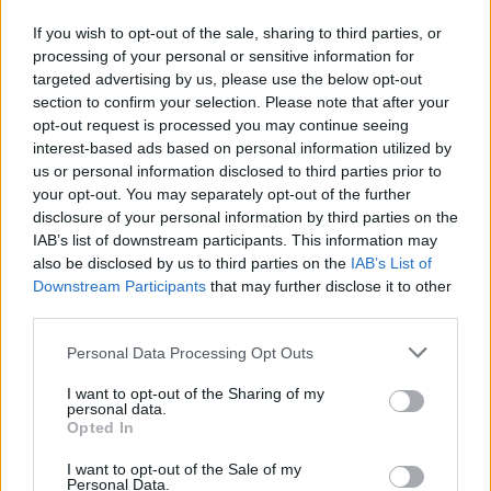
If you wish to opt-out of the sale, sharing to third parties, or
processing of your personal or sensitive information for
targeted advertising by us, please use the below opt-out
section to confirm your selection. Please note that after your
opt-out request is processed you may continue seeing
interest-based ads based on personal information utilized by
us or personal information disclosed to third parties prior to
your opt-out. You may separately opt-out of the further
disclosure of your personal information by third parties on the
IAB’s list of downstream participants. This information may
also be disclosed by us to third parties on the
IAB’s List of
Downstream Participants
that may further disclose it to other
third parties.
Personal Data Processing Opt Outs
I want to opt-out of the Sharing of my
personal data.
Opted In
I want to opt-out of the Sale of my
Personal Data.