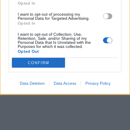
Opted In
I want to opt-out of processing my
Personal Data for Targeted Advertising.
Opted In
I want to opt-out of Collection, Use,
Retention, Sale, and/or Sharing of my
Personal Data that Is Unrelated with the
Purposes for which it was collected.
Opted Out
CONFIRM
Data Deletion
Data Access
Privacy Policy