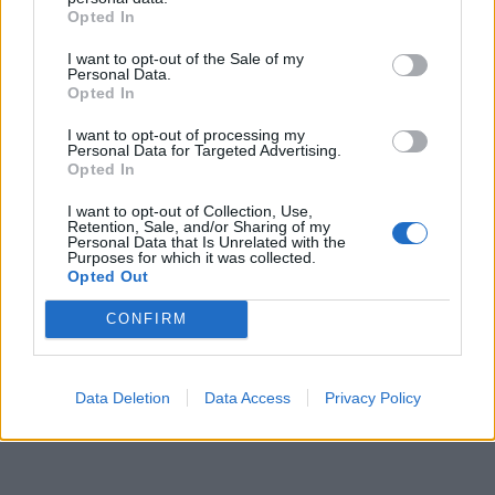
Opted In
I want to opt-out of the Sale of my
Personal Data.
Opted In
I want to opt-out of processing my
Personal Data for Targeted Advertising.
Opted In
I want to opt-out of Collection, Use,
Retention, Sale, and/or Sharing of my
Personal Data that Is Unrelated with the
Purposes for which it was collected.
Opted Out
CONFIRM
Data Deletion
Data Access
Privacy Policy