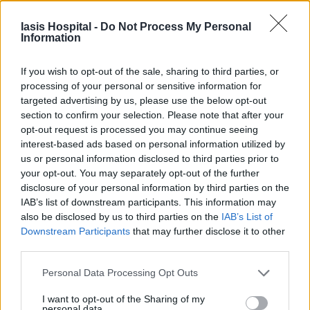
Iasis Hospital -
Do Not Process My Personal
Information
If you wish to opt-out of the sale, sharing to third parties, or
processing of your personal or sensitive information for
targeted advertising by us, please use the below opt-out
section to confirm your selection. Please note that after your
opt-out request is processed you may continue seeing
interest-based ads based on personal information utilized by
us or personal information disclosed to third parties prior to
your opt-out. You may separately opt-out of the further
disclosure of your personal information by third parties on the
IAB’s list of downstream participants. This information may
also be disclosed by us to third parties on the
IAB’s List of
Downstream Participants
that may further disclose it to other
third parties.
Personal Data Processing Opt Outs
I want to opt-out of the Sharing of my
personal data.