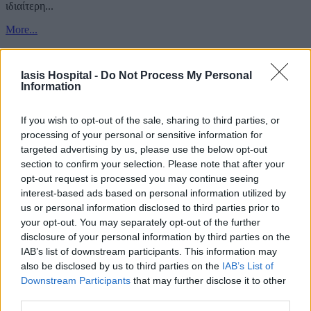
ιδιαίτερη...
More...
Iasis Hospital -
Do Not Process My Personal
Information
If you wish to opt-out of the sale, sharing to third parties, or
processing of your personal or sensitive information for
targeted advertising by us, please use the below opt-out
section to confirm your selection. Please note that after your
opt-out request is processed you may continue seeing
interest-based ads based on personal information utilized by
us or personal information disclosed to third parties prior to
your opt-out. You may separately opt-out of the further
disclosure of your personal information by third parties on the
IAB’s list of downstream participants. This information may
also be disclosed by us to third parties on the
IAB’s List of
Downstream Participants
that may further disclose it to other
third parties.