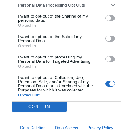
Personal Data Processing Opt Outs
I want to opt-out of the Sharing of my
personal data.
Opted In
I want to opt-out of the Sale of my
Personal Data.
Opted In
I want to opt-out of processing my
Personal Data for Targeted Advertising.
Opted In
I want to opt-out of Collection, Use,
Retention, Sale, and/or Sharing of my
Personal Data that Is Unrelated with the
Purposes for which it was collected.
Opted Out
CONFIRM
Data Deletion
Data Access
Privacy Policy