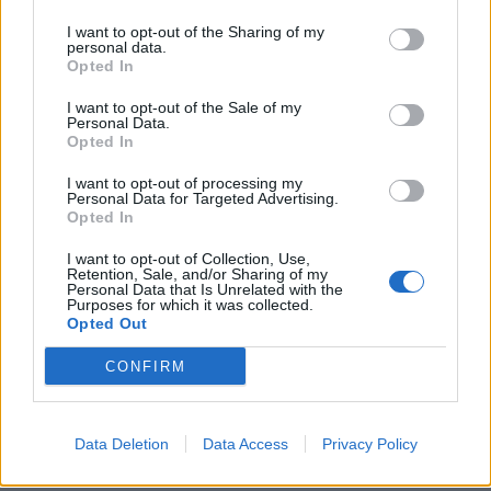
I want to opt-out of the Sharing of my
personal data.
Opted In
I want to opt-out of the Sale of my
Personal Data.
Opted In
I want to opt-out of processing my
Personal Data for Targeted Advertising.
Opted In
I want to opt-out of Collection, Use,
Retention, Sale, and/or Sharing of my
Personal Data that Is Unrelated with the
Purposes for which it was collected.
Opted Out
CONFIRM
Data Deletion
Data Access
Privacy Policy