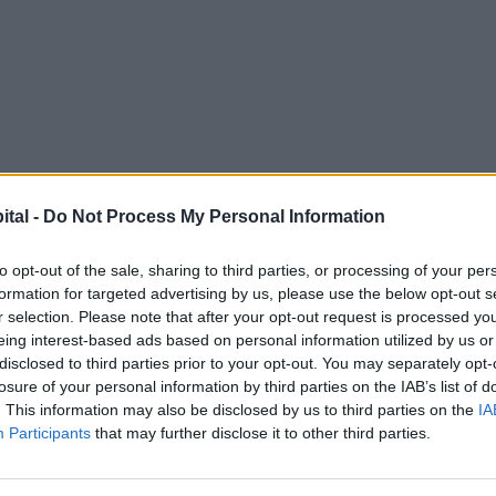
ital -
Do Not Process My Personal Information
to opt-out of the sale, sharing to third parties, or processing of your per
formation for targeted advertising by us, please use the below opt-out s
r selection. Please note that after your opt-out request is processed y
eing interest-based ads based on personal information utilized by us or
disclosed to third parties prior to your opt-out. You may separately opt-
losure of your personal information by third parties on the IAB’s list of
. This information may also be disclosed by us to third parties on the
IA
Participants
that may further disclose it to other third parties.