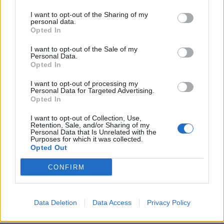
I want to opt-out of the Sharing of my
personal data.
Opted In
I want to opt-out of the Sale of my
Personal Data.
Opted In
I want to opt-out of processing my
Personal Data for Targeted Advertising.
Opted In
I want to opt-out of Collection, Use,
Retention, Sale, and/or Sharing of my
Personal Data that Is Unrelated with the
Purposes for which it was collected.
Opted Out
CONFIRM
Data Deletion
Data Access
Privacy Policy