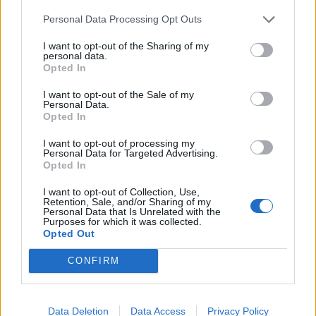
Personal Data Processing Opt Outs
I want to opt-out of the Sharing of my
personal data.
Opted In
I want to opt-out of the Sale of my
Personal Data.
Opted In
I want to opt-out of processing my
Personal Data for Targeted Advertising.
Opted In
I want to opt-out of Collection, Use,
Retention, Sale, and/or Sharing of my
Personal Data that Is Unrelated with the
Purposes for which it was collected.
Opted Out
CONFIRM
Data Deletion
Data Access
Privacy Policy