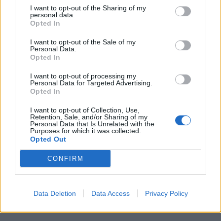
I want to opt-out of the Sharing of my
personal data.
Opted In
I want to opt-out of the Sale of my
Personal Data.
Opted In
I want to opt-out of processing my
Personal Data for Targeted Advertising.
Opted In
I want to opt-out of Collection, Use,
Retention, Sale, and/or Sharing of my
Personal Data that Is Unrelated with the
Purposes for which it was collected.
Opted Out
CONFIRM
Data Deletion
Data Access
Privacy Policy