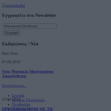
Εγγραφείτε στο Newsletter
Εκδηλώσεις / Νέα
Prev
Next
07-08-2019
Νέος Ψηφιακός Μαστογράφος
Τομοσύνθεσης
Περισσότερα...
Σχετικά
22-04-2014
Ιατρικός Εξοπλισμός
Περίθαλψη
ΠΡΟΣΤΑΤΕΚΤΟΜΗ ΜΕ ΤΗ
Επικοινωνία