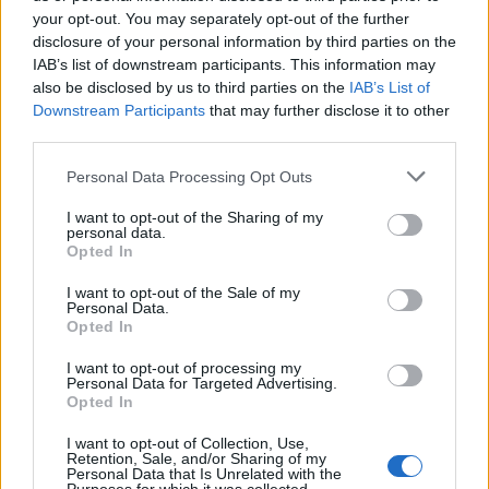
your opt-out. You may separately opt-out of the further
disclosure of your personal information by third parties on the
IAB’s list of downstream participants. This information may
also be disclosed by us to third parties on the
IAB’s List of
Downstream Participants
that may further disclose it to other
third parties.
Personal Data Processing Opt Outs
I want to opt-out of the Sharing of my
personal data.
Opted In
I want to opt-out of the Sale of my
Personal Data.
Opted In
I want to opt-out of processing my
Personal Data for Targeted Advertising.
Opted In
I want to opt-out of Collection, Use,
Retention, Sale, and/or Sharing of my
Personal Data that Is Unrelated with the