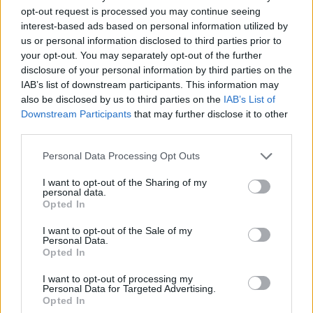
opt-out request is processed you may continue seeing
interest-based ads based on personal information utilized by
us or personal information disclosed to third parties prior to
your opt-out. You may separately opt-out of the further
disclosure of your personal information by third parties on the
IAB’s list of downstream participants. This information may
also be disclosed by us to third parties on the
IAB’s List of
Downstream Participants
that may further disclose it to other
third parties.
Personal Data Processing Opt Outs
I want to opt-out of the Sharing of my
personal data.
Opted In
I want to opt-out of the Sale of my
Personal Data.
Opted In
I want to opt-out of processing my
Personal Data for Targeted Advertising.
Opted In