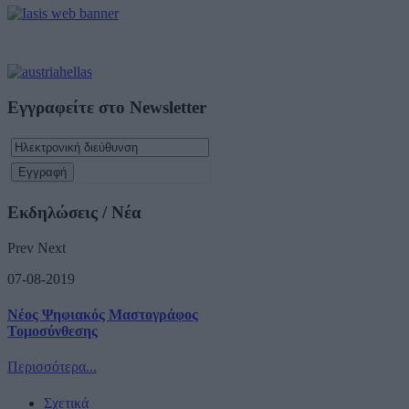
Εγγραφείτε στο Newsletter
Εκδηλώσεις / Νέα
Prev
Next
07-08-2019
Νέος Ψηφιακός Μαστογράφος
Τομοσύνθεσης
Περισσότερα...
Σχετικά