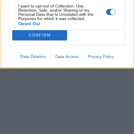
I want to opt-out of Collection, Use,
Retention, Sale, and/or Sharing of my
Personal Data that Is Unrelated with the
Purposes for which it was collected.
Opted Out
CONFIRM
Data Deletion
Data Access
Privacy Policy