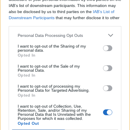
IAB’s list of downstream participants. This information may
also be disclosed by us to third parties on the
IAB’s List of
Downstream Participants
that may further disclose it to other
third parties.
Personal Data Processing Opt Outs
I want to opt-out of the Sharing of my
personal data.
Opted In
I want to opt-out of the Sale of my
Personal Data.
Opted In
I want to opt-out of processing my
Personal Data for Targeted Advertising.
Opted In
I want to opt-out of Collection, Use,
Retention, Sale, and/or Sharing of my
Personal Data that Is Unrelated with the
Purposes for which it was collected.
Opted Out