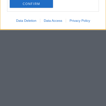
CONFIRM
Data Deletion
Data Access
Privacy Policy