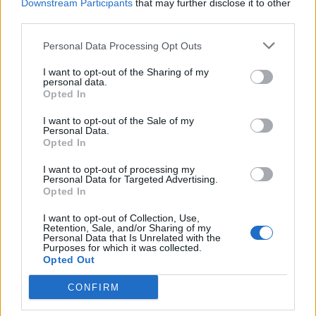
Downstream Participants
that may further disclose it to other
third parties.
Personal Data Processing Opt Outs
I want to opt-out of the Sharing of my
personal data.
Opted In
I want to opt-out of the Sale of my
Personal Data.
Opted In
I want to opt-out of processing my
Personal Data for Targeted Advertising.
Opted In
I want to opt-out of Collection, Use,
Retention, Sale, and/or Sharing of my
Personal Data that Is Unrelated with the
Purposes for which it was collected.
Opted Out
CONFIRM