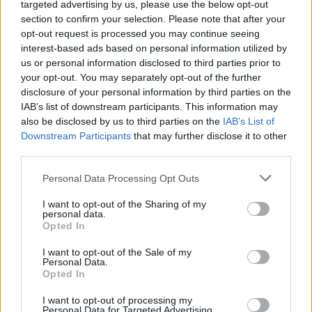
targeted advertising by us, please use the below opt-out
section to confirm your selection. Please note that after your
opt-out request is processed you may continue seeing
interest-based ads based on personal information utilized by
us or personal information disclosed to third parties prior to
your opt-out. You may separately opt-out of the further
disclosure of your personal information by third parties on the
IAB’s list of downstream participants. This information may
also be disclosed by us to third parties on the
IAB’s List of
Downstream Participants
that may further disclose it to other
third parties.
Personal Data Processing Opt Outs
I want to opt-out of the Sharing of my
personal data.
Opted In
I want to opt-out of the Sale of my
Personal Data.
Opted In
I want to opt-out of processing my
Personal Data for Targeted Advertising.