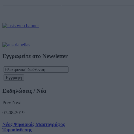
Εγγραφείτε στο Newsletter
Εκδηλώσεις / Νέα
Prev
Next
07-08-2019
Νέος Ψηφιακός Μαστογράφος
Τομοσύνθεσης