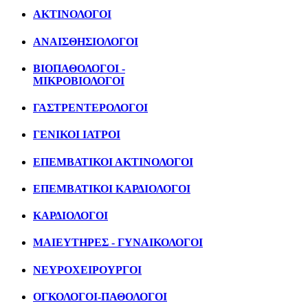
ΑΚΤΙΝΟΛΟΓΟΙ
ΑΝΑΙΣΘΗΣΙΟΛΟΓΟΙ
ΒΙΟΠΑΘΟΛΟΓΟΙ -
ΜΙΚΡΟΒΙΟΛΟΓΟΙ
ΓΑΣΤΡΕΝΤΕΡΟΛΟΓΟΙ
ΓΕΝΙΚΟΙ ΙΑΤΡΟΙ
ΕΠΕΜΒΑΤΙΚΟΙ ΑΚΤΙΝΟΛΟΓΟΙ
ΕΠΕΜΒΑΤΙΚΟΙ ΚΑΡΔΙΟΛΟΓΟΙ
ΚΑΡΔΙΟΛΟΓΟΙ
ΜΑΙΕΥΤΗΡΕΣ - ΓΥΝΑΙΚΟΛΟΓΟΙ
ΝΕΥΡΟΧΕΙΡΟΥΡΓΟΙ
ΟΓΚΟΛΟΓΟΙ-ΠΑΘΟΛΟΓΟΙ