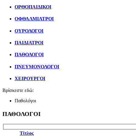
ΟΡΘΟΠΑΙΔΙΚΟΙ
ΟΦΘΑΛΜΙΑΤΡΟΙ
ΟΥΡΟΛΟΓΟΙ
ΠΑΙΔΙΑΤΡΟΙ
ΠΑΘΟΛΟΓΟΙ
ΠΝΕΥΜΟΝΟΛΟΓΟΙ
ΧΕΙΡΟΥΡΓΟΙ
Βρίσκεστε εδώ:
Παθολόγοι
ΠΑΘΟΛΟΓΟΙ
Τίτλος