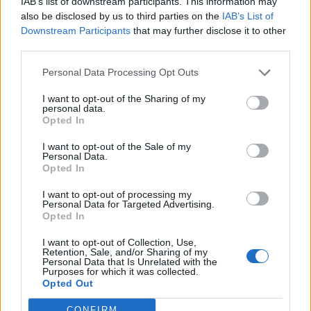
IAB’s list of downstream participants. This information may
also be disclosed by us to third parties on the
IAB’s List of
Downstream Participants
that may further disclose it to other
third parties.
Personal Data Processing Opt Outs
I want to opt-out of the Sharing of my
personal data.
Opted In
I want to opt-out of the Sale of my
Personal Data.
Opted In
I want to opt-out of processing my
Personal Data for Targeted Advertising.
Opted In
I want to opt-out of Collection, Use,
Retention, Sale, and/or Sharing of my
Personal Data that Is Unrelated with the
Purposes for which it was collected.
Opted Out
CONFIRM